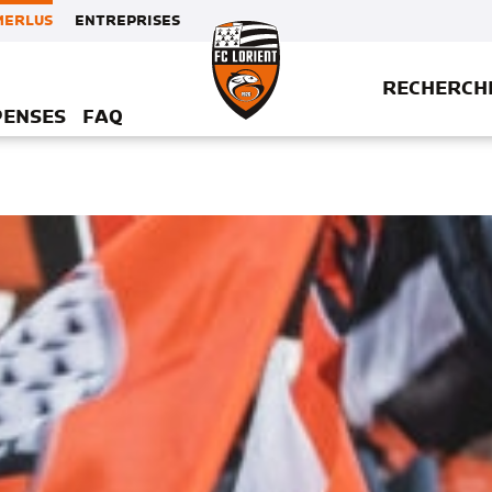
MERLUS
ENTREPRISES
RECHERCH
PENSES
FAQ