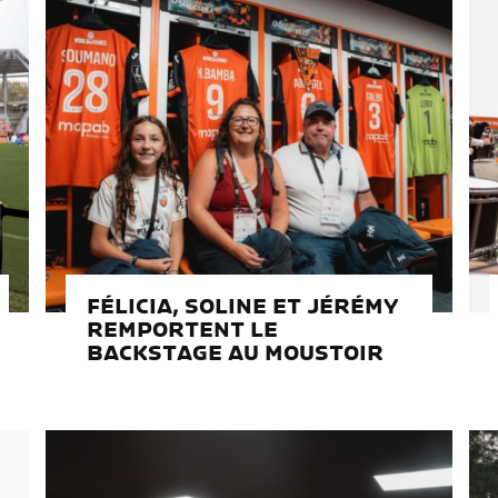
FÉLICIA, SOLINE ET JÉRÉMY
REMPORTENT LE
BACKSTAGE AU MOUSTOIR