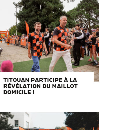
TITOUAN PARTICIPE À LA
RÉVÉLATION DU MAILLOT
DOMICILE !