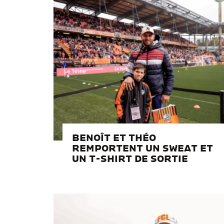
BENOÎT ET THÉO
REMPORTENT UN SWEAT ET
UN T-SHIRT DE SORTIE