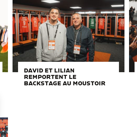
DAVID ET LILIAN
REMPORTENT LE
BACKSTAGE AU MOUSTOIR