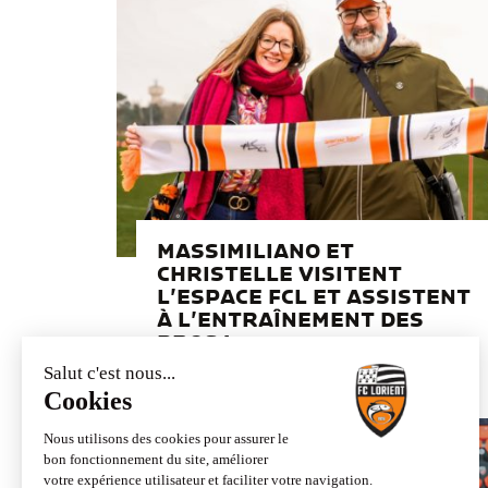
MASSIMILIANO ET
CHRISTELLE VISITENT
L’ESPACE FCL ET ASSISTENT
À L’ENTRAÎNEMENT DES
PROS !