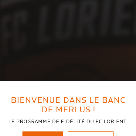
BIENVENUE DANS LE BANC
DE MERLUS !
LE PROGRAMME DE FIDÉLITÉ DU FC LORIENT.