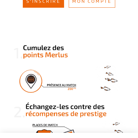
S'INSCRIRE
MON COMPTE