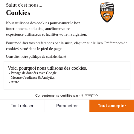
RETOUR DE PÊCHE