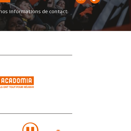
 nos informations de contact