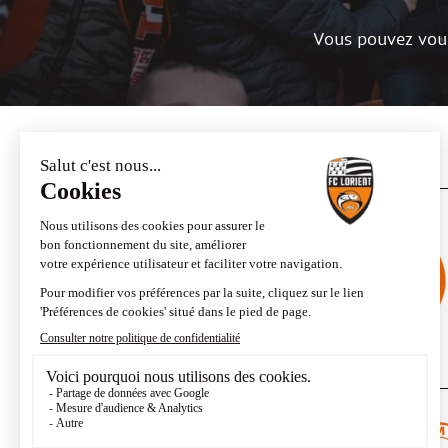
Vous pouvez vou