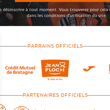
s désinscrire à tout moment. Vous trouverez pour cela
dans les conditions d'utilisation du site.
PARRAINS OFFICIELS
PARTENAIRES OFFICIELS