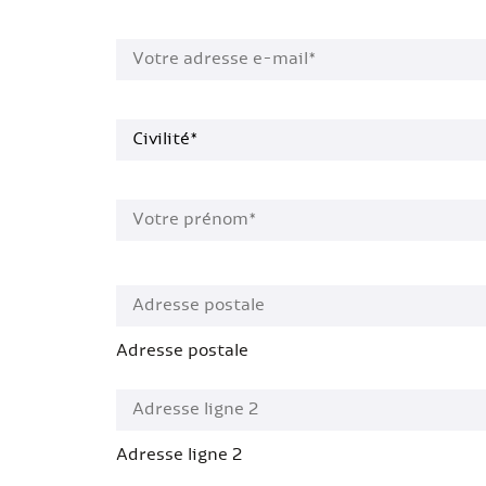
Votre adresse e-mail*
*
Civilité*
*
Votre prénom*
*
*
Adresse postale
Adresse ligne 2