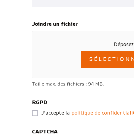
Joindre un fichier
Déposez 
SÉLECTIONN
Taille max. des fichiers : 94 MB.
RGPD
J’accepte la
politique de confidentiali
CAPTCHA