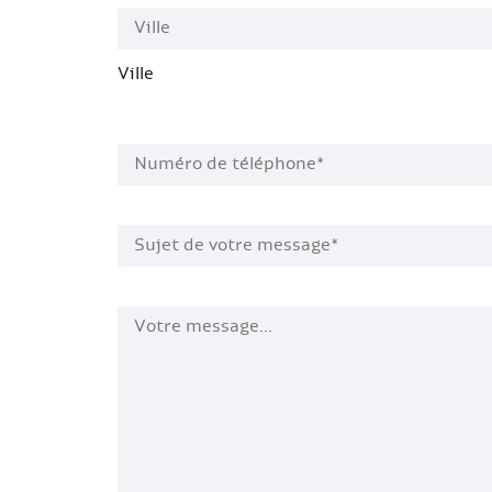
Ville
Numéro de téléphone*
*
Sujet de votre message*
*
Votre message…
*