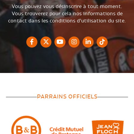
Vous pouvez vous désinscrire à tout moment.
Vous trouverez pour cela nos informations de
contact dans les conditions d'utilisation du site.
PARRAINS OFFICIELS