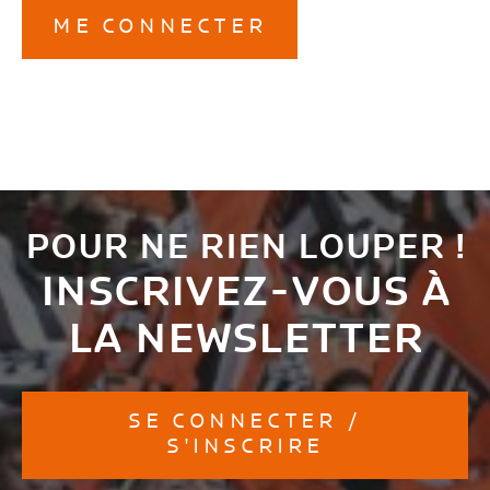
ME CONNECTER
POUR NE RIEN LOUPER !
INSCRIVEZ-VOUS À
LA NEWSLETTER
SE CONNECTER /
S'INSCRIRE