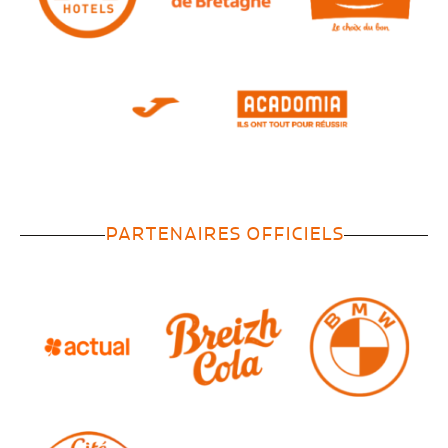
PARTENAIRES OFFICIELS