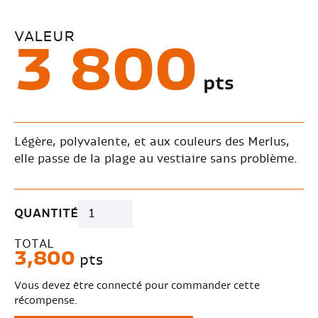
VALEUR
3 800
pts
Légère, polyvalente, et aux couleurs des Merlus,
elle passe de la plage au vestiaire sans problème.
QUANTITÉ
TOTAL
3,800
pts
Vous devez être connecté pour commander cette
récompense.