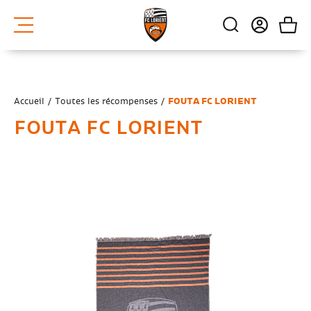
Accueil
/
Toutes
les récompenses
/
FOUTA FC LORIENT
FOUTA FC LORIENT