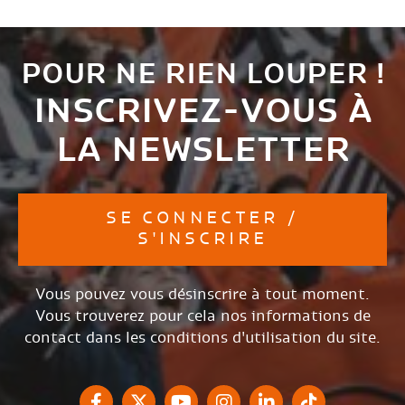
POUR NE RIEN LOUPER !
INSCRIVEZ-VOUS À
LA NEWSLETTER
SE CONNECTER /
S'INSCRIRE
Vous pouvez vous désinscrire à tout moment.
Vous trouverez pour cela nos informations de
contact dans les conditions d'utilisation du site.