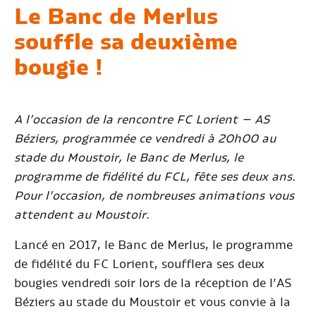
Le Banc de Merlus
souffle sa deuxième
bougie !
A l’occasion de la rencontre FC Lorient – AS
Béziers, programmée ce vendredi à 20h00 au
stade du Moustoir, le Banc de Merlus, le
programme de fidélité du FCL, fête ses deux ans.
Pour l’occasion, de nombreuses animations vous
attendent au Moustoir.
Lancé en 2017, le Banc de Merlus, le programme
de fidélité du FC Lorient, soufflera ses deux
bougies vendredi soir lors de la réception de l’AS
Béziers au stade du Moustoir et vous convie à la