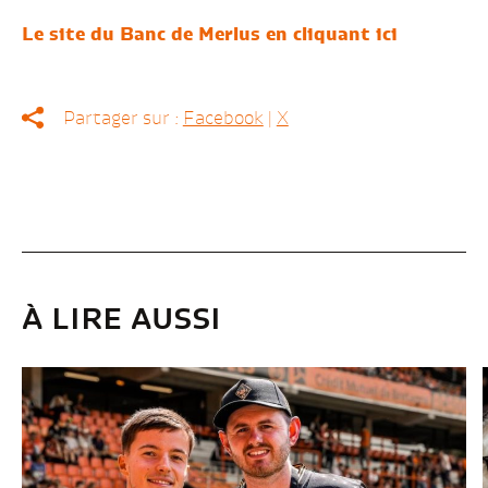
Le site du Banc de Merlus en cliquant ici
Partager sur :
Facebook
|
X
À LIRE AUSSI