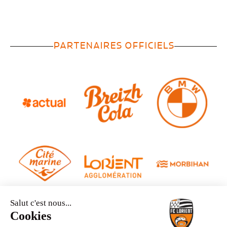
PARTENAIRES OFFICIELS