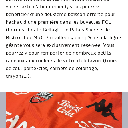
votre carte d’abonnement, vous pourrez
bénéficier d’une deuxième boisson offerte pour
l’achat d’une première dans les buvettes FCL
(hormis chez le Bellagio, le Palais Sucré et le
Bistro chez Mo). Par ailleurs, une pêche à la ligne
géante vous sera exclusivement réservée. Vous
pourrez y pour remporter de nombreux petits
cadeaux aux couleurs de votre club favori (tours
de cou, porte-clés, carnets de coloriage,
crayons…).