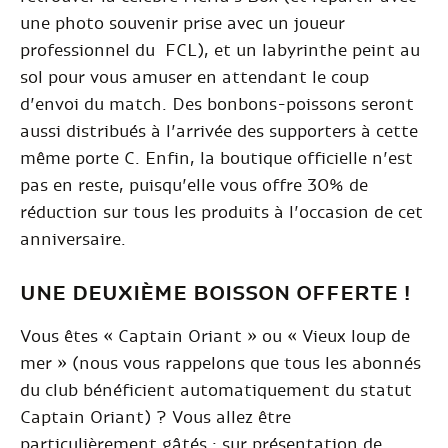
une photo souvenir prise avec un joueur
professionnel du FCL), et un labyrinthe peint au
sol pour vous amuser en attendant le coup
d’envoi du match. Des bonbons-poissons seront
aussi distribués à l’arrivée des supporters à cette
même porte C. Enfin, la boutique officielle n’est
pas en reste, puisqu’elle vous offre 30% de
réduction sur tous les produits à l’occasion de cet
anniversaire.
UNE DEUXIÈME BOISSON OFFERTE !
Vous êtes « Captain Oriant » ou « Vieux loup de
mer » (nous vous rappelons que tous les abonnés
du club bénéficient automatiquement du statut
Captain Oriant) ? Vous allez être
particulièrement gâtés : sur présentation de