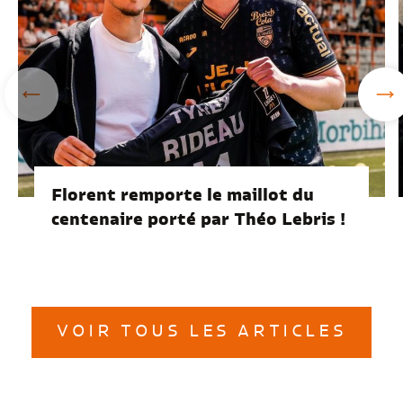
Florent remporte le maillot du
centenaire porté par Théo Lebris !
VOIR TOUS LES ARTICLES