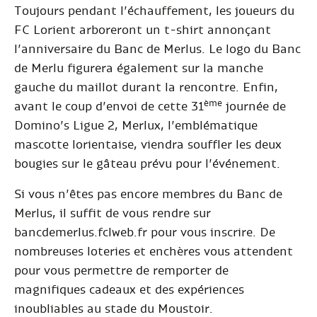
Toujours pendant l’échauffement, les joueurs du
FC Lorient arboreront un t-shirt annonçant
l’anniversaire du Banc de Merlus. Le logo du Banc
de Merlu figurera également sur la manche
gauche du maillot durant la rencontre. Enfin,
ème
avant le coup d’envoi de cette 31
journée de
Domino’s Ligue 2, Merlux, l’emblématique
mascotte lorientaise, viendra souffler les deux
bougies sur le gâteau prévu pour l’événement.
Si vous n’êtes pas encore membres du Banc de
Merlus, il suffit de vous rendre sur
bancdemerlus.fclweb.fr pour vous inscrire. De
nombreuses loteries et enchères vous attendent
pour vous permettre de remporter de
magnifiques cadeaux et des expériences
inoubliables au stade du Moustoir.