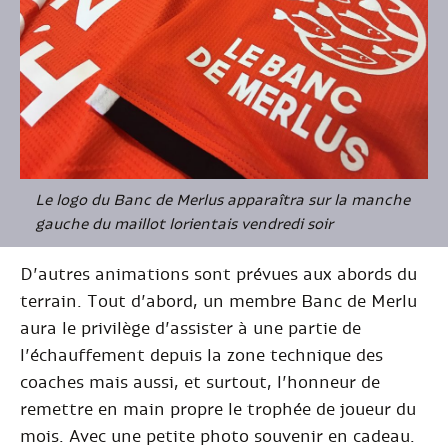
Le logo du Banc de Merlus apparaîtra sur la manche
gauche du maillot lorientais vendredi soir
D’autres animations sont prévues aux abords du
terrain. Tout d’abord, un membre Banc de Merlu
aura le privilège d’assister à une partie de
l’échauffement depuis la zone technique des
coaches mais aussi, et surtout, l’honneur de
remettre en main propre le trophée de joueur du
mois. Avec une petite photo souvenir en cadeau.