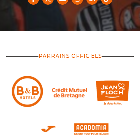
PARRAINS OFFICIELS