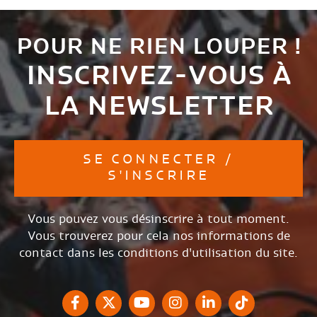
POUR NE RIEN LOUPER !
INSCRIVEZ-VOUS À
LA NEWSLETTER
SE CONNECTER /
S'INSCRIRE
Vous pouvez vous désinscrire à tout moment.
Vous trouverez pour cela nos informations de
contact dans les conditions d'utilisation du site.