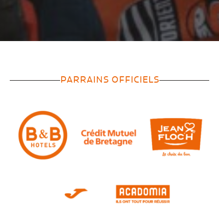
PARRAINS OFFICIELS