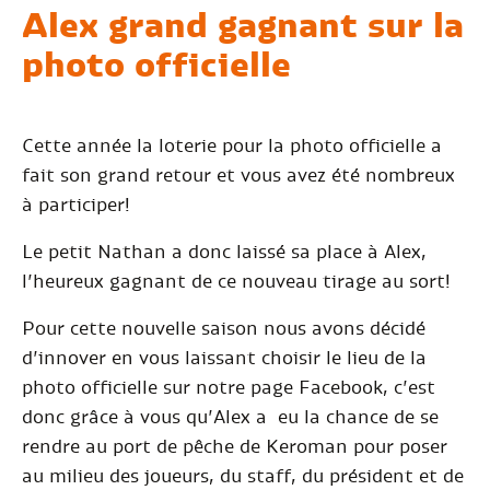
Alex grand gagnant
sur la
photo officielle
Cette année la loterie pour la photo officielle a
fait son grand retour et vous avez été nombreux
à participer!
Le petit Nathan a donc laissé sa place à Alex,
l’heureux gagnant de ce nouveau tirage au sort!
Pour cette nouvelle saison nous avons décidé
d’innover en vous laissant choisir le lieu de la
photo officielle sur notre page Facebook, c’est
donc grâce à vous qu’Alex a eu la chance de se
rendre au port de pêche de Keroman pour poser
au milieu des joueurs, du staff, du président et de