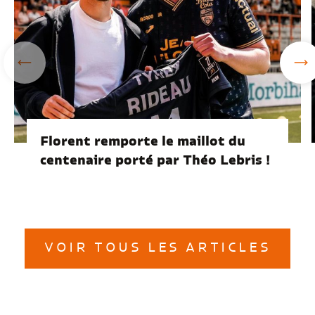
Florent remporte le maillot du
centenaire porté par Théo Lebris !
VOIR TOUS LES ARTICLES